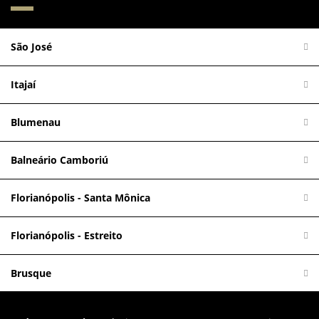
São José
Itajaí
Blumenau
Balneário Camboriú
Florianópolis - Santa Mônica
Florianópolis - Estreito
Brusque