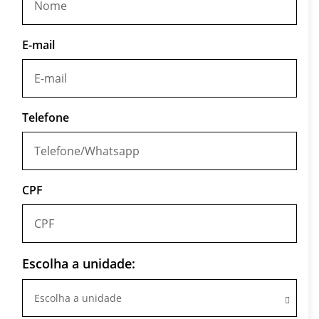
E-mail
Telefone
CPF
Escolha a unidade:
Escolha a unidade