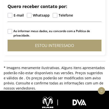
Quero receber contato por:
E-mail
Whatsapp
Telefone
Ao informar meus dados, eu concordo com a Política de
privacidade.
ESTOU INTERESSADO
* Imagens meramente ilustrativas. Alguns itens apresentados
poderão não estar disponíveis nas versões. Preços sugeridos
e válidos de
. Os preços poderão ser modificados sem aviso
prévio. Consulte e confirme todas as informações com um de
nossos vendedores.