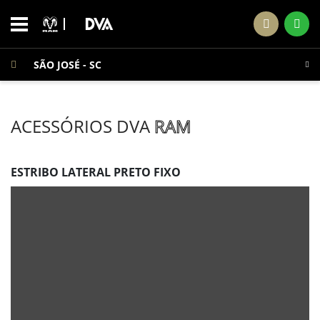
SÃO JOSÉ - SC
ACESSÓRIOS DVA
RAM
ESTRIBO LATERAL PRETO FIXO