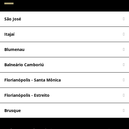
São José
Itajaí
Blumenau
Balneário Camboriú
Florianópolis - Santa Mônica
Florianópolis - Estreito
Brusque