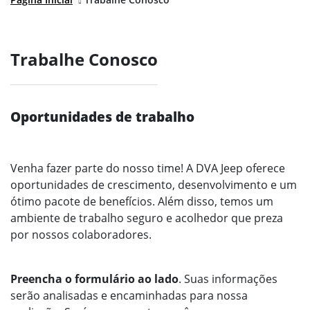
Trabalhe Conosco
Oportunidades de trabalho
Venha fazer parte do nosso time! A
DVA Jeep
oferece
oportunidades de crescimento, desenvolvimento e um
ótimo pacote de benefícios. Além disso, temos um
ambiente de trabalho seguro e acolhedor que preza
por nossos colaboradores.
Preencha o formulário ao lado
. Suas informações
serão analisadas e encaminhadas para nossa