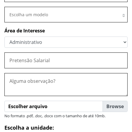
Escolha um modelo
Área de Interesse
Escolher arquivo
No formato .pdf, .doc, .docx com o tamanho de até 10mb.
Escolha a unidade: