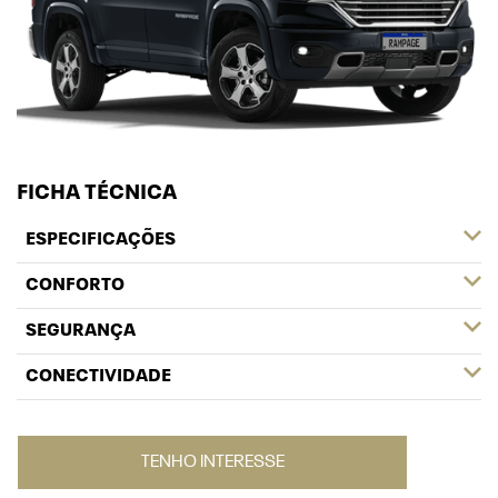
FICHA TÉCNICA
ESPECIFICAÇÕES
CONFORTO
SEGURANÇA
CONECTIVIDADE
TENHO INTERESSE