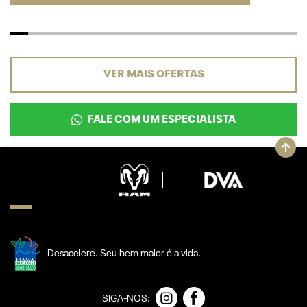
VER MAIS OFERTAS
FALE COM UM ESPECIALISTA
Desacelere. Seu bem maior é a vida.
SIGA-NOS: