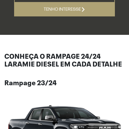
TENHO INTERESSE
CONHEÇA O RAMPAGE 24/24
LARAMIE DIESEL EM CADA DETALHE
Rampage 23/24