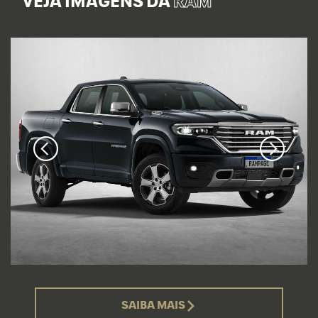
VEJA IMAGENS DA
RAM
SAIBA MAIS