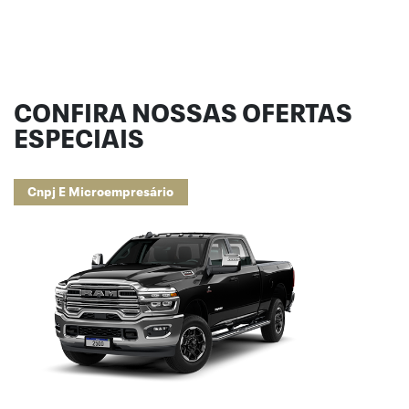
CONFIRA NOSSAS OFERTAS
ESPECIAIS
Cnpj E Microempresário