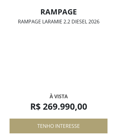
RAMPAGE
RAMPAGE LARAMIE 2.2 DIESEL 2026
À VISTA
R$ 269.990,00
TENHO INTERESSE