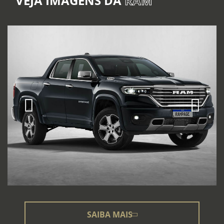
VEJA IMAGENS DA
RAM
SAIBA MAIS