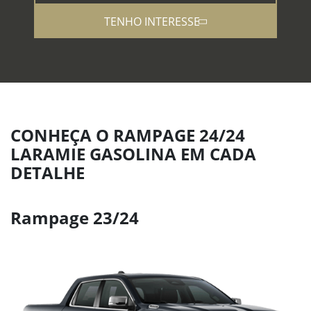
TENHO INTERESSE
CONHEÇA O RAMPAGE 24/24
LARAMIE GASOLINA EM CADA
DETALHE
Rampage 23/24