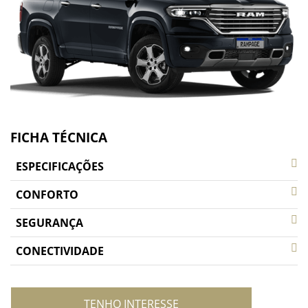
FICHA TÉCNICA
ESPECIFICAÇÕES
CONFORTO
SEGURANÇA
CONECTIVIDADE
TENHO INTERESSE