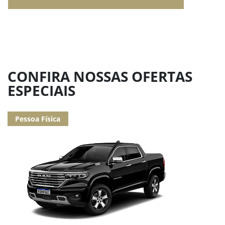
CONFIRA NOSSAS OFERTAS
ESPECIAIS
Pessoa Física