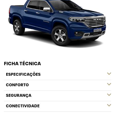
FICHA TÉCNICA
ESPECIFICAÇÕES
CONFORTO
SEGURANÇA
CONECTIVIDADE