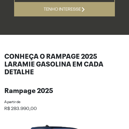
TENHO INTERESSE
CONHEÇA O RAMPAGE 2025
LARAMIE GASOLINA EM CADA
DETALHE
Rampage 2025
A partir de
R$ 283.990,00