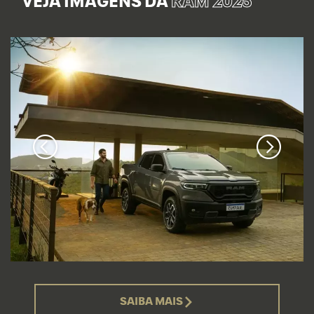
VEJA IMAGENS DA
RAM 2025
SAIBA MAIS