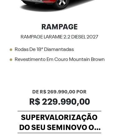
RAMPAGE
RAMPAGE LARAMIE 2.2 DIESEL 2027
Rodas De 18” Diamantadas
Revestimento Em Couro Mountain Brown
DE R$ 269.990,00 POR
R$ 229.990,00
SUPERVALORIZAÇÃO
DO SEU SEMINOVO OU
TAXA ZERO