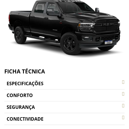
FICHA TÉCNICA
ESPECIFICAÇÕES
CONFORTO
SEGURANÇA
CONECTIVIDADE