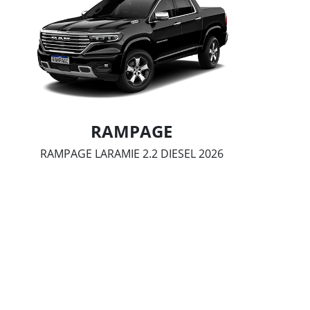
RAMPAGE
RAMPAGE LARAMIE 2.2 DIESEL 2026