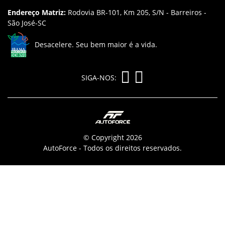
Endereço Matriz:
Rodovia BR-101, Km 205, S/N - Barreiros -
São José-SC
Desacelere. Seu bem maior é a vida.
SIGA-NOS:
© Copyright 2026
AutoForce - Todos os direitos reservados.