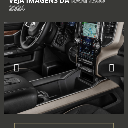
VEJA IMAGENS DA
RAM 2500
2024