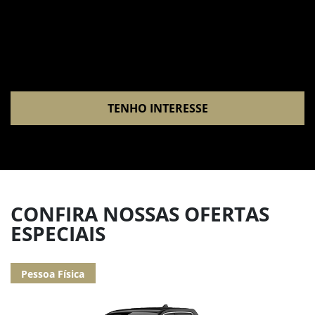
TENHO INTERESSE
CONFIRA NOSSAS OFERTAS
ESPECIAIS
Pessoa Física