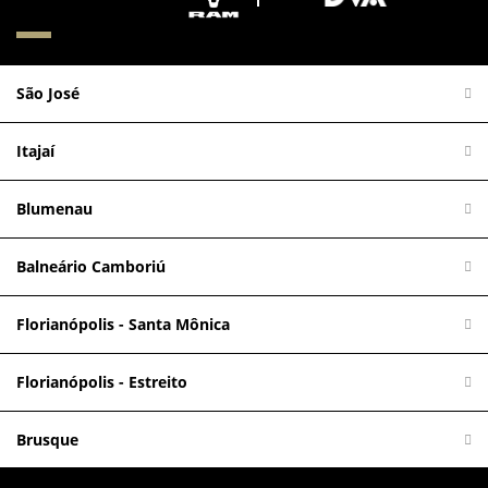
São José
Itajaí
Blumenau
Balneário Camboriú
Florianópolis - Santa Mônica
Florianópolis - Estreito
Brusque