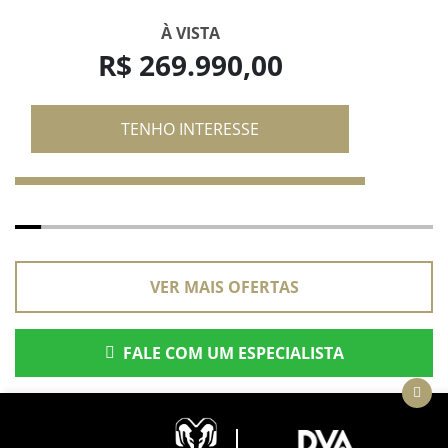
À VISTA
R$ 269.990,00
TENHO INTERESSE
VER MAIS OFERTAS
FALE COM UM ESPECIALISTA