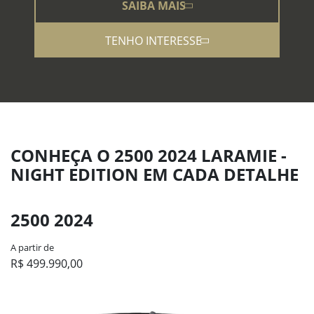
SAIBA MAIS
TENHO INTERESSE
CONHEÇA O 2500 2024 LARAMIE -
NIGHT EDITION EM CADA DETALHE
2500 2024
A partir de
R$ 499.990,00