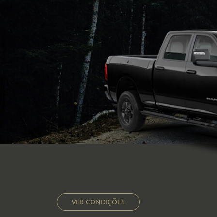
VER CONDIÇÕES