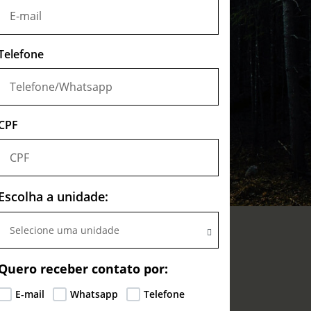
Telefone
CPF
Escolha a unidade:
Selecione uma unidade
Quero receber contato por:
E-mail
Whatsapp
Telefone