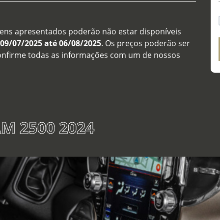
tens apresentados poderão não estar disponíveis
09/07/2025 até 06/08/2025
. Os preços poderão ser
confirme todas as informações com um de nossos
M 2500 2024