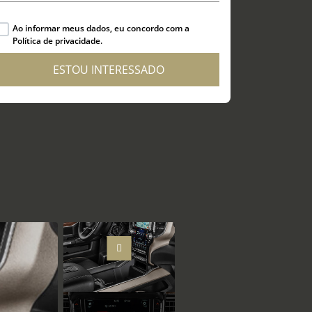
Ao informar meus dados, eu concordo com a
Política de privacidade.
ESTOU INTERESSADO