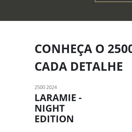
CONHEÇA O 2500
CADA DETALHE
2500 2024
LARAMIE -
NIGHT
EDITION