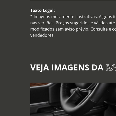
Texto Legal:
* Imagens meramente ilustrativas. Alguns i
nas versões. Preços sugeridos e válidos até
modificados sem aviso prévio. Consulte e 
vendedores.
VEJA IMAGENS DA
RA