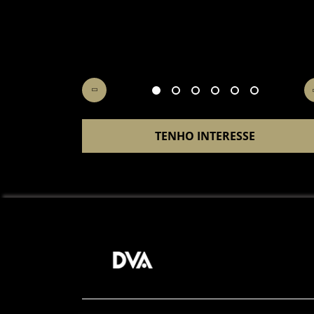
TENHO INTERESSE