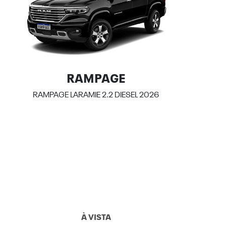
RAMPAGE
RAMPAGE LARAMIE 2.2 DIESEL 2026
À VISTA