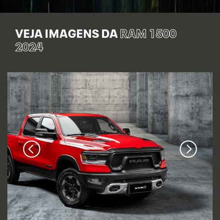
VEJA IMAGENS DA
RAM 1500
2024