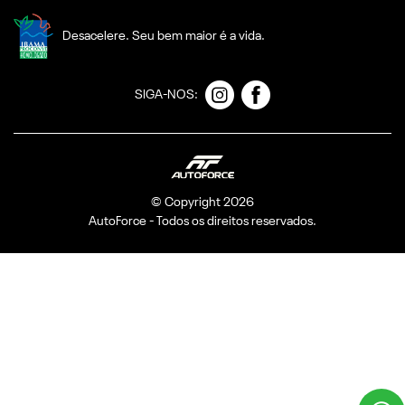
Desacelere. Seu bem maior é a vida.
SIGA-NOS:
© Copyright 2026
AutoForce - Todos os direitos reservados.