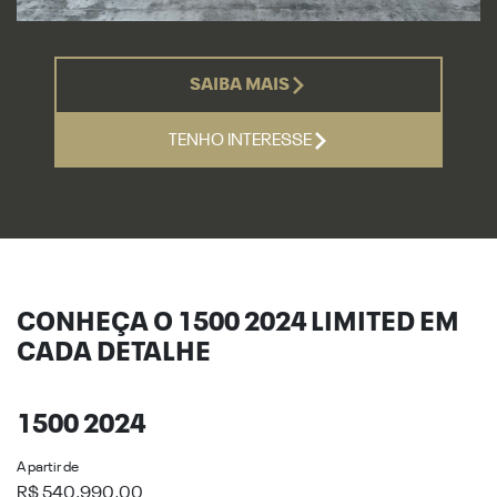
SAIBA MAIS
TENHO INTERESSE
CONHEÇA O 1500 2024 LIMITED EM
CADA DETALHE
1500 2024
A partir de
R$ 540.990,00