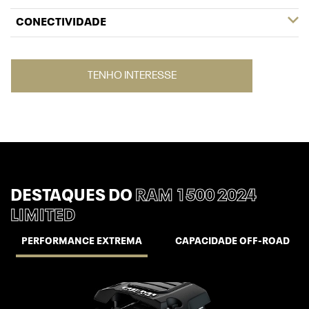
CONECTIVIDADE
TENHO INTERESSE
DESTAQUES DO
RAM 1500 2024
LIMITED
PERFORMANCE EXTREMA
CAPACIDADE OFF-ROAD