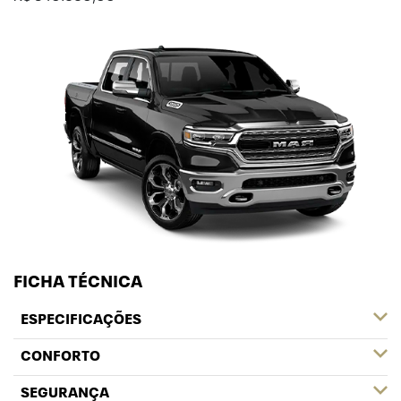
FICHA TÉCNICA
ESPECIFICAÇÕES
CONFORTO
SEGURANÇA