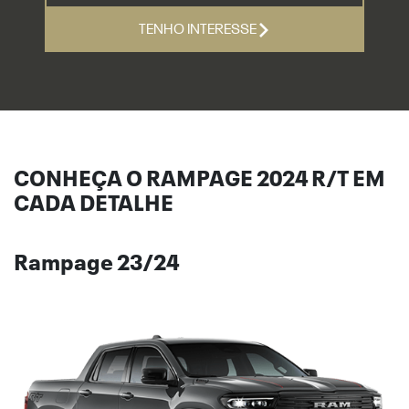
TENHO INTERESSE
CONHEÇA O RAMPAGE 2024 R/T EM
CADA DETALHE
Rampage 23/24