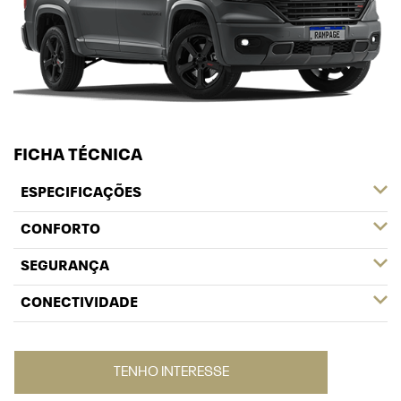
FICHA TÉCNICA
ESPECIFICAÇÕES
CONFORTO
SEGURANÇA
CONECTIVIDADE
TENHO INTERESSE