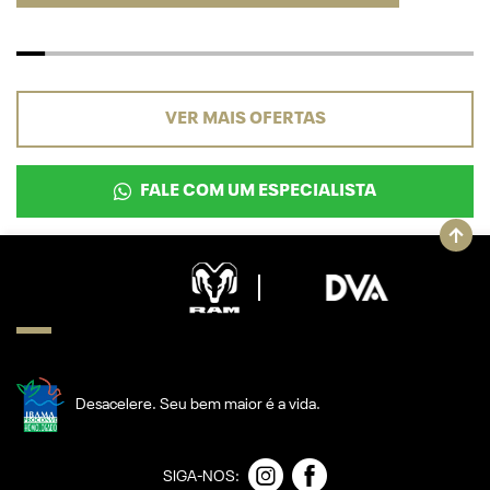
VER MAIS OFERTAS
FALE COM UM ESPECIALISTA
Desacelere. Seu bem maior é a vida.
SIGA-NOS: