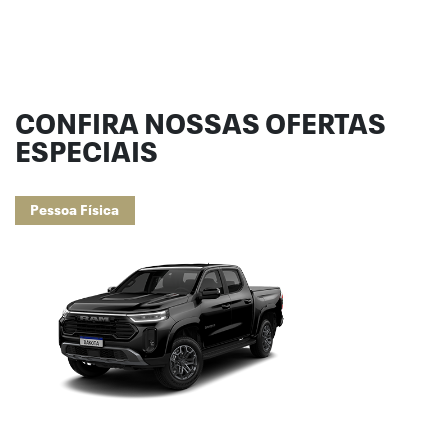
CONFIRA NOSSAS OFERTAS
ESPECIAIS
Pessoa Física