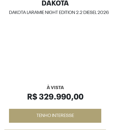
DAKOTA
DAKOTA LARAMIE NIGHT EDITION 2.2 DIESEL 2026
À VISTA
R$ 329.990,00
TENHO INTERESSE